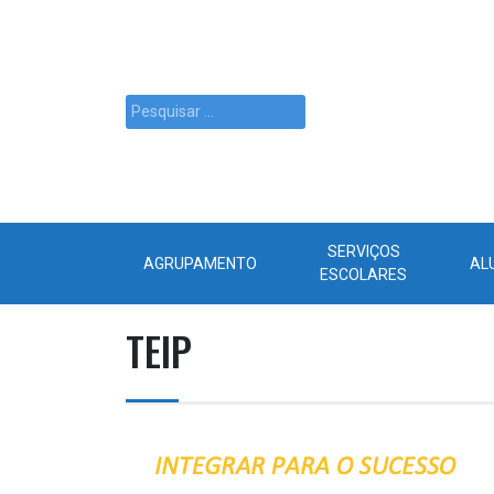
SERVIÇOS
AGRUPAMENTO
AL
ESCOLARES
TEIP