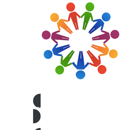
DOCUMENTOS