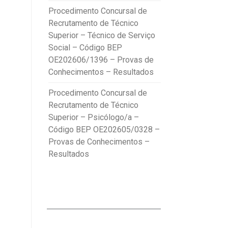
Procedimento Concursal de
Recrutamento de Técnico
Superior – Técnico de Serviço
Social – Código BEP
OE202606/1396 – Provas de
Conhecimentos – Resultados
Procedimento Concursal de
Recrutamento de Técnico
Superior – Psicólogo/a –
Código BEP OE202605/0328 –
Provas de Conhecimentos –
Resultados