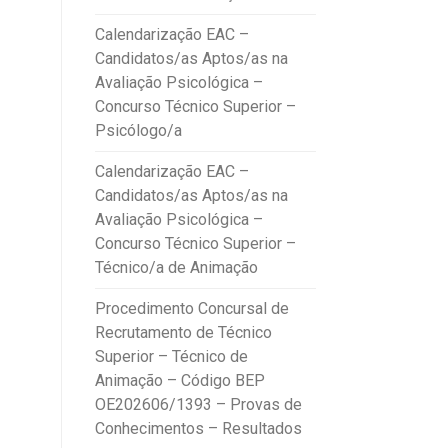
Calendarização EAC –
Candidatos/as Aptos/as na
Avaliação Psicológica –
Concurso Técnico Superior –
Psicólogo/a
Calendarização EAC –
Candidatos/as Aptos/as na
Avaliação Psicológica –
Concurso Técnico Superior –
Técnico/a de Animação
Procedimento Concursal de
Recrutamento de Técnico
Superior – Técnico de
Animação – Código BEP
OE202606/1393 – Provas de
Conhecimentos – Resultados