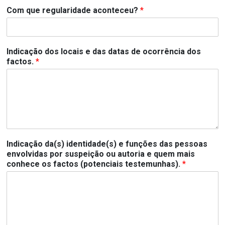
Com que regularidade aconteceu?
*
Indicação dos locais e das datas de ocorrência dos
factos.
*
Indicação da(s) identidade(s) e funções das pessoas
envolvidas por suspeição ou autoria e quem mais
conhece os factos (potenciais testemunhas).
*