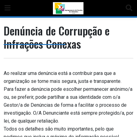
Denúncia de Corrupção e
Infrações Conexas
Ao realizar uma denúncia está a contribuir para que a
organização se torne mais segura, justa e transparente.
Para fazer a denúncia pode escolher permanecer anónimo/a
ou, se preferir, pode partilhar a sua identidade com o/a
Gestor/a de Denúncias de forma a facilitar o processo de
investigação. O/A Denunciante está sempre protegido/a, por
lei, de qualquer retaliação.
Todos os detalhes são muito importantes, pelo que
pedimos que inclua o máximo de informação possível.