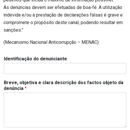
As denúncias devem ser efetuadas de boa-fé. A utilização
indevida e/ou a prestação de declarações falsas é grave e
compromete o propósito deste canal, podendo resultar em
sanções.”
(Mecanismo Nacional Anticorrupção – MENAC)
Identificação do denunciante
Breve, objetiva e clara descrição dos factos objeto da
denúncia
*