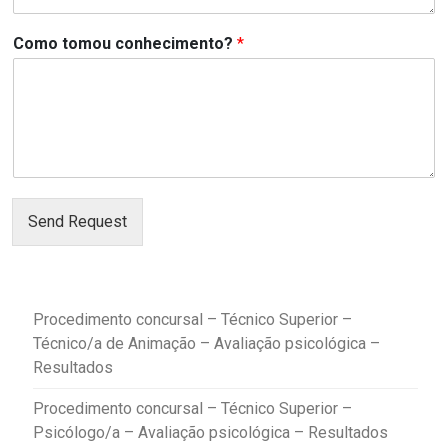
Como tomou conhecimento?
*
Send Request
Procedimento concursal – Técnico Superior –
Técnico/a de Animação – Avaliação psicológica –
Resultados
Procedimento concursal – Técnico Superior –
Psicólogo/a – Avaliação psicológica – Resultados