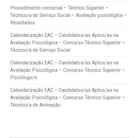
Procedimento concursal – Técnico Superior –
Técnico/a de Serviço Social – Avaliação psicológica –
Resultados
Calendarização EAC – Candidatos/as Aptos/as na
Avaliação Psicológica – Concurso Técnico Superior –
Técnico/a de Serviço Social
Calendarização EAC – Candidatos/as Aptos/as na
Avaliação Psicológica – Concurso Técnico Superior –
Psicólogo/a
Calendarização EAC – Candidatos/as Aptos/as na
Avaliação Psicológica – Concurso Técnico Superior –
Técnico/a de Animação