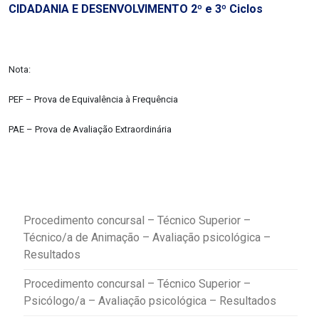
CIDADANIA E DESENVOLVIMENTO 2º e 3º Ciclos
Nota:
PEF – Prova de Equivalência à Frequência
PAE – Prova de Avaliação Extraordinária
Procedimento concursal – Técnico Superior –
Técnico/a de Animação – Avaliação psicológica –
Resultados
Procedimento concursal – Técnico Superior –
Psicólogo/a – Avaliação psicológica – Resultados