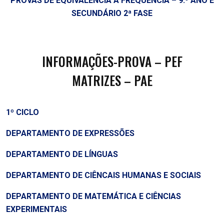
PROVAS DE EQUIVALÊNCIA À FREQUÊNCIA – 9.º ANO E
SECUNDÁRIO
2ª FASE
INFORMAÇÕES-PROVA – PEF
MATRIZES – PAE
1º CICLO
DEPARTAMENTO DE EXPRESSÕES
DEPARTAMENTO DE LÍNGUAS
DEPARTAMENTO DE CIÊNCAIS HUMANAS E SOCIAIS
DEPARTAMENTO DE MATEMÁTICA E CIÊNCIAS
EXPERIMENTAIS