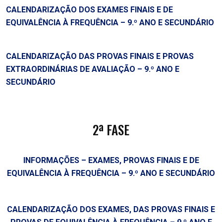
CALENDARIZAÇÃO DOS EXAMES FINAIS E DE
EQ
UIVALÊNCIA À FREQUÊNCIA – 9.º ANO E SECUNDÁRIO
CALENDARIZAÇÃO DAS PROVAS FINAIS E PROVAS
EXTRAORDINÁRIAS DE AVALIAÇÃO – 9.º ANO E
SECUNDÁRIO
2ª FASE
INFORMAÇÕES – EXAMES, PROVAS FINAIS E DE
EQUIVALÊNCIA À FREQUÊNCIA – 9.º ANO E SECUNDÁRIO
CALENDARIZAÇÃO DOS EXAMES, DAS PROVAS FINAIS E