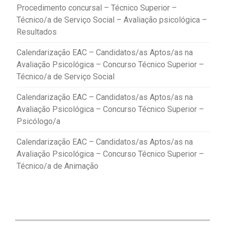
Procedimento concursal – Técnico Superior –
Técnico/a de Serviço Social – Avaliação psicológica –
Resultados
Calendarização EAC – Candidatos/as Aptos/as na
Avaliação Psicológica – Concurso Técnico Superior –
Técnico/a de Serviço Social
Calendarização EAC – Candidatos/as Aptos/as na
Avaliação Psicológica – Concurso Técnico Superior –
Psicólogo/a
Calendarização EAC – Candidatos/as Aptos/as na
Avaliação Psicológica – Concurso Técnico Superior –
Técnico/a de Animação