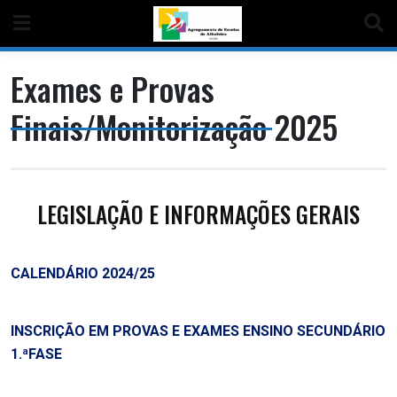
Exames e Provas
Finais/Monitorização 2025
LEGISLAÇÃO E INFORMAÇÕES GERAIS
CALENDÁRIO 2024/25
INSCRIÇÃO EM PROVAS E EXAMES ENSINO SECUNDÁRIO
1.ªFASE