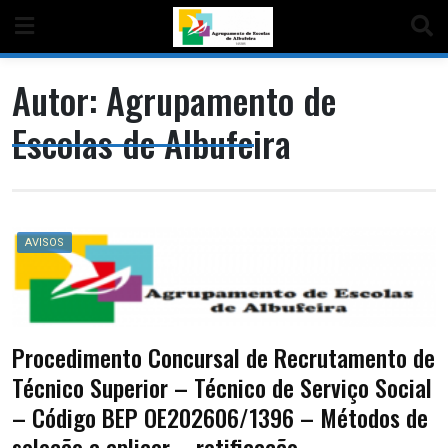
Autor:
Agrupamento de
Escolas de Albufeira
AVISOS
Procedimento Concursal de Recrutamento de
Técnico Superior – Técnico de Serviço Social
– Código BEP OE202606/1396 – Métodos de
seleção a aplicar – retificação