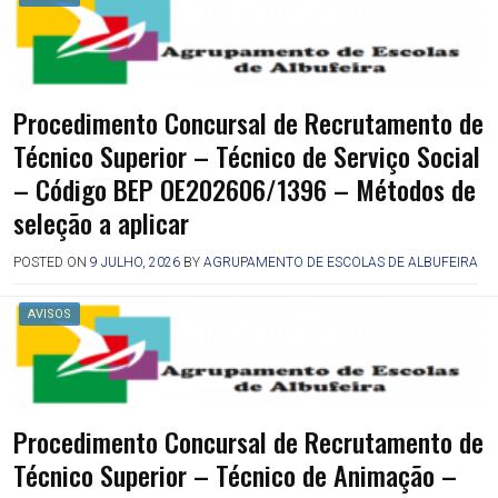
Procedimento Concursal de Recrutamento de
Técnico Superior – Técnico de Serviço Social
– Código BEP OE202606/1396 – Métodos de
seleção a aplicar
POSTED ON
9 JULHO, 2026
BY
AGRUPAMENTO DE ESCOLAS DE ALBUFEIRA
AVISOS
Procedimento Concursal de Recrutamento de
Técnico Superior – Técnico de Animação –