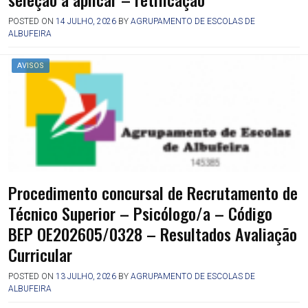
POSTED ON
14 JULHO, 2026
BY
AGRUPAMENTO DE ESCOLAS DE
ALBUFEIRA
AVISOS
Procedimento concursal de Recrutamento de
Técnico Superior – Psicólogo/a – Código
BEP OE202605/0328 – Resultados Avaliação
Curricular
POSTED ON
13 JULHO, 2026
BY
AGRUPAMENTO DE ESCOLAS DE
ALBUFEIRA