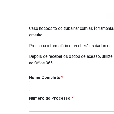
Caso necessite de trabalhar com as ferramentas 
gratuito.
Preencha o formulário e receberá os dados de 
Depois de receber os dados de acesso, utilize o
ao Office 365.
Nome Completo
*
Número do Processo
*