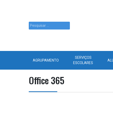
SERVIÇOS
AGRUPAMENTO
AL
ESCOLARES
Office 365