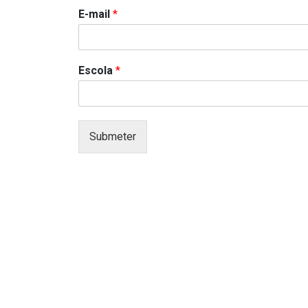
E-mail
*
Escola
*
Submeter