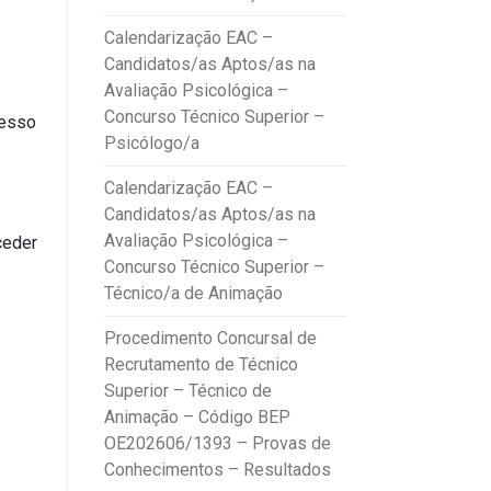
Calendarização EAC –
Candidatos/as Aptos/as na
Avaliação Psicológica –
Concurso Técnico Superior –
cesso
Psicólogo/a
Calendarização EAC –
Candidatos/as Aptos/as na
Avaliação Psicológica –
ceder
Concurso Técnico Superior –
Técnico/a de Animação
Procedimento Concursal de
Recrutamento de Técnico
Superior – Técnico de
Animação – Código BEP
OE202606/1393 – Provas de
Conhecimentos – Resultados