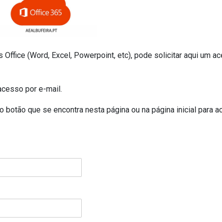
Office (Word, Excel, Powerpoint, etc), pode solicitar aqui um a
acesso por e-mail.
 botão que se encontra nesta página ou na página inicial para a