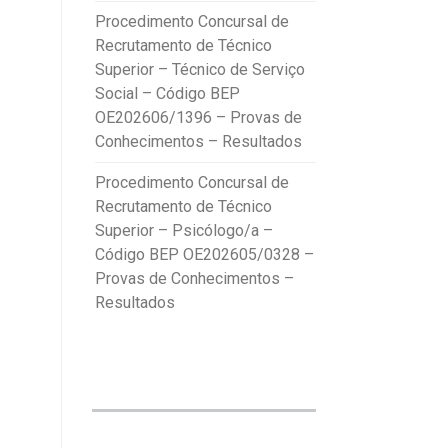
Procedimento Concursal de
Recrutamento de Técnico
Superior – Técnico de Serviço
Social – Código BEP
OE202606/1396 – Provas de
Conhecimentos – Resultados
Procedimento Concursal de
Recrutamento de Técnico
Superior – Psicólogo/a –
Código BEP OE202605/0328 –
Provas de Conhecimentos –
Resultados