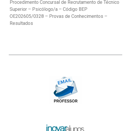
Procedimento Concursal de Recrutamento de Técnico
Superior – Psicólogo/a – Código BEP
OE202605/0328 – Provas de Conhecimentos –
Resultados