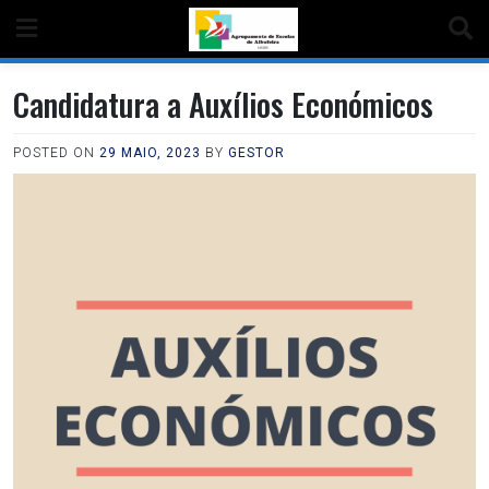
Candidatura a Auxílios Económicos
POSTED ON
29 MAIO, 2023
BY
GESTOR