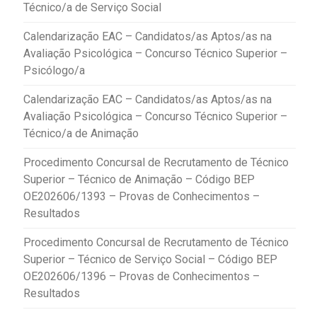
Técnico/a de Serviço Social
Calendarização EAC – Candidatos/as Aptos/as na
Avaliação Psicológica – Concurso Técnico Superior –
Psicólogo/a
Calendarização EAC – Candidatos/as Aptos/as na
Avaliação Psicológica – Concurso Técnico Superior –
Técnico/a de Animação
Procedimento Concursal de Recrutamento de Técnico
Superior – Técnico de Animação – Código BEP
OE202606/1393 – Provas de Conhecimentos –
Resultados
Procedimento Concursal de Recrutamento de Técnico
Superior – Técnico de Serviço Social – Código BEP
OE202606/1396 – Provas de Conhecimentos –
Resultados