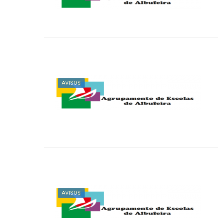
AVISOS
AVISOS