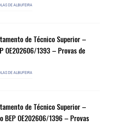
LAS DE ALBUFEIRA
tamento de Técnico Superior –
EP OE202606/1393 – Provas de
LAS DE ALBUFEIRA
tamento de Técnico Superior –
igo BEP OE202606/1396 – Provas