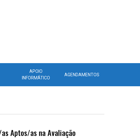
APOIO
AGENDAMENTOS
INFORMÁTICO
/as Aptos/as na Avaliação