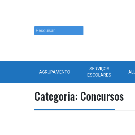
SERVIÇOS
AGRUPAMENTO
AL
ESCOLARES
Categoria:
Concursos