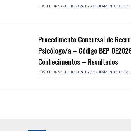
POSTED ON
24 JULHO, 2026
BY
AGRUPAMENTO DE ESCO
Procedimento Concursal de Recru
Psicólogo/a – Código BEP OE202
Conhecimentos – Resultados
POSTED ON
24 JULHO, 2026
BY
AGRUPAMENTO DE ESCO