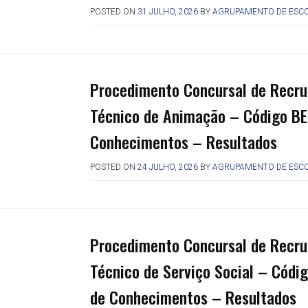
POSTED ON
31 JULHO, 2026
BY
AGRUPAMENTO DE ESCO
Procedimento Concursal de Recru
Técnico de Animação – Código B
Conhecimentos – Resultados
POSTED ON
24 JULHO, 2026
BY
AGRUPAMENTO DE ESCO
Procedimento Concursal de Recru
Técnico de Serviço Social – Cód
de Conhecimentos – Resultados