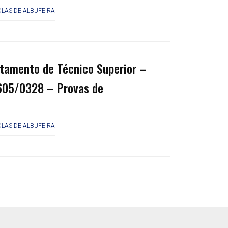
LAS DE ALBUFEIRA
tamento de Técnico Superior –
605/0328 – Provas de
LAS DE ALBUFEIRA