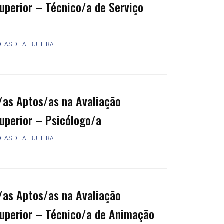
uperior – Técnico/a de Serviço
LAS DE ALBUFEIRA
/as Aptos/as na Avaliação
uperior – Psicólogo/a
LAS DE ALBUFEIRA
/as Aptos/as na Avaliação
Superior – Técnico/a de Animação