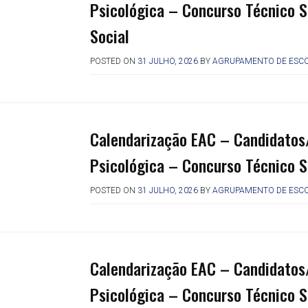
Psicológica – Concurso Técnico S
Social
POSTED ON
31 JULHO, 2026
BY
AGRUPAMENTO DE ESCO
Calendarização EAC – Candidatos
Psicológica – Concurso Técnico S
POSTED ON
31 JULHO, 2026
BY
AGRUPAMENTO DE ESCO
Calendarização EAC – Candidatos
Psicológica – Concurso Técnico 