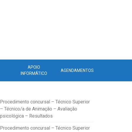
APOIO
AGENDAMENTOS
INFORMÁTICO
Procedimento concursal – Técnico Superior
– Técnico/a de Animação – Avaliação
psicológica – Resultados
Procedimento concursal – Técnico Superior