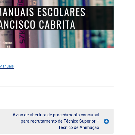
Manuais
Aviso de abertura de procedimento concursal
para recrutamento de Técnico Superior –
Técnico de Animação