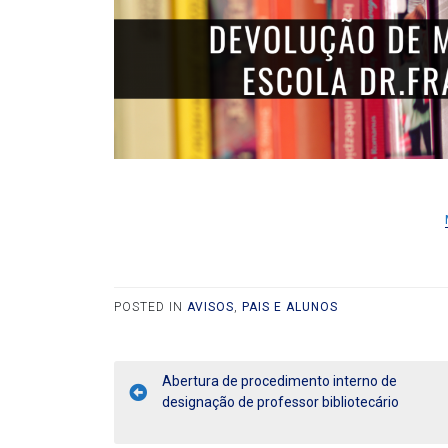
POSTED IN
AVISOS
,
PAIS E ALUNOS
Abertura de procedimento interno de
designação de professor bibliotecário