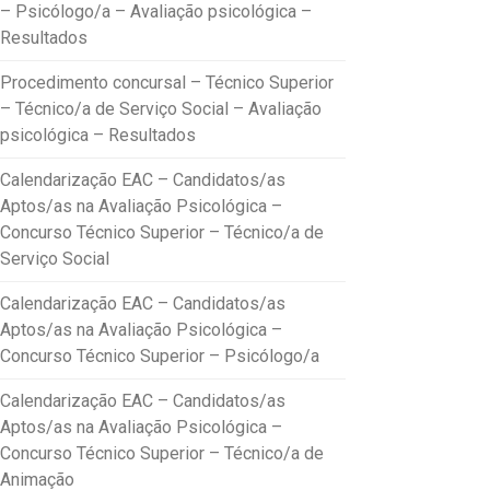
– Psicólogo/a – Avaliação psicológica –
Resultados
Procedimento concursal – Técnico Superior
– Técnico/a de Serviço Social – Avaliação
psicológica – Resultados
Calendarização EAC – Candidatos/as
Aptos/as na Avaliação Psicológica –
Concurso Técnico Superior – Técnico/a de
Serviço Social
Calendarização EAC – Candidatos/as
Aptos/as na Avaliação Psicológica –
Concurso Técnico Superior – Psicólogo/a
Calendarização EAC – Candidatos/as
Aptos/as na Avaliação Psicológica –
Concurso Técnico Superior – Técnico/a de
Animação