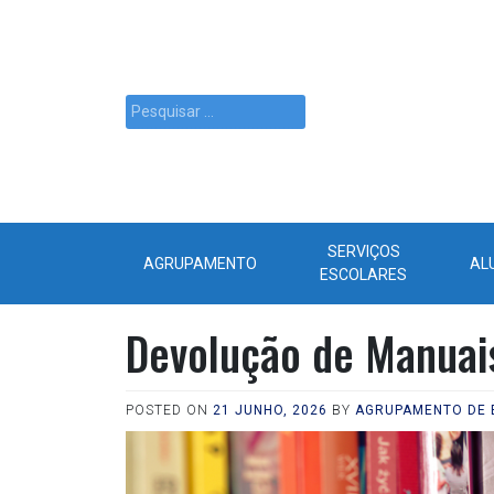
SERVIÇOS
AGRUPAMENTO
AL
ESCOLARES
Devolução de Manuai
POSTED ON
21 JUNHO, 2026
BY
AGRUPAMENTO DE 