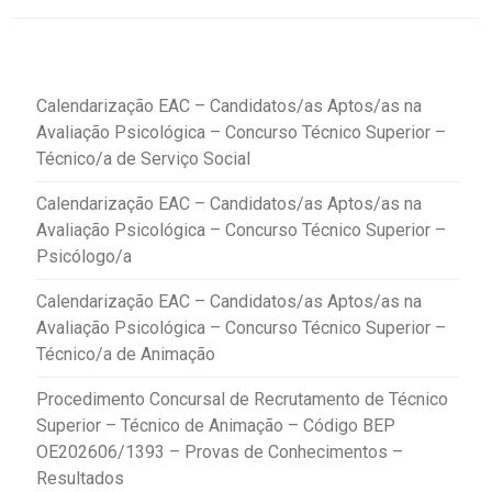
Calendarização EAC – Candidatos/as Aptos/as na
Avaliação Psicológica – Concurso Técnico Superior –
Técnico/a de Serviço Social
Calendarização EAC – Candidatos/as Aptos/as na
Avaliação Psicológica – Concurso Técnico Superior –
Psicólogo/a
Calendarização EAC – Candidatos/as Aptos/as na
Avaliação Psicológica – Concurso Técnico Superior –
Técnico/a de Animação
Procedimento Concursal de Recrutamento de Técnico
Superior – Técnico de Animação – Código BEP
OE202606/1393 – Provas de Conhecimentos –
Resultados