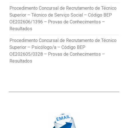
Procedimento Concursal de Recrutamento de Técnico
Superior – Técnico de Serviço Social – Código BEP
OE202606/1396 – Provas de Conhecimentos –
Resultados
Procedimento Concursal de Recrutamento de Técnico
Superior – Psicólogo/a – Código BEP
OE202605/0328 – Provas de Conhecimentos –
Resultados