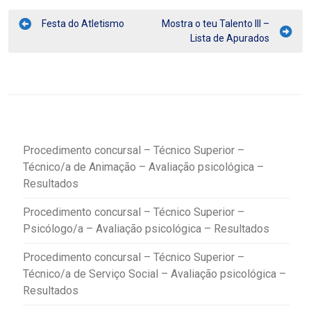
Festa do Atletismo
Mostra o teu Talento III –
Lista de Apurados
Procedimento concursal – Técnico Superior –
Técnico/a de Animação – Avaliação psicológica –
Resultados
Procedimento concursal – Técnico Superior –
Psicólogo/a – Avaliação psicológica – Resultados
Procedimento concursal – Técnico Superior –
Técnico/a de Serviço Social – Avaliação psicológica –
Resultados