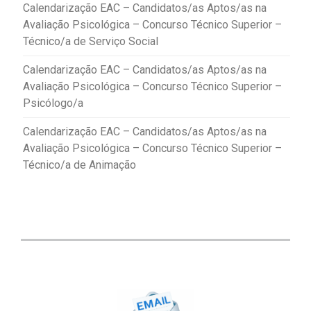
Calendarização EAC – Candidatos/as Aptos/as na
Avaliação Psicológica – Concurso Técnico Superior –
Técnico/a de Serviço Social
Calendarização EAC – Candidatos/as Aptos/as na
Avaliação Psicológica – Concurso Técnico Superior –
Psicólogo/a
Calendarização EAC – Candidatos/as Aptos/as na
Avaliação Psicológica – Concurso Técnico Superior –
Técnico/a de Animação