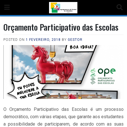
Orçamento Participativo das Escolas
POSTED ON
1 FEVEREIRO, 2018
BY
GESTOR
O Orçamento Participativo das Escolas é um processo
democrático, com várias etapas, que garante aos estudantes
a possibilidade de participarem, de acordo com as suas