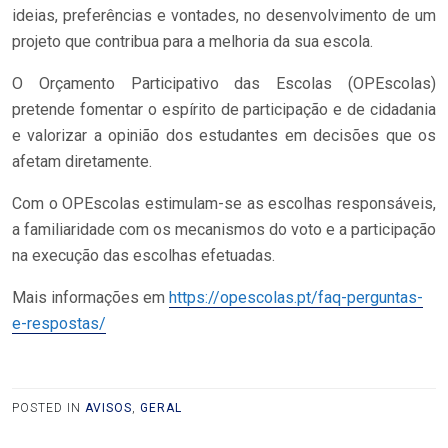
ideias, preferências e vontades, no desenvolvimento de um
projeto que contribua para a melhoria da sua escola.
O Orçamento Participativo das Escolas (OPEscolas)
pretende fomentar o espírito de participação e de cidadania
e valorizar a opinião dos estudantes em decisões que os
afetam diretamente.
Com o OPEscolas estimulam-se as escolhas responsáveis,
a familiaridade com os mecanismos do voto e a participação
na execução das escolhas efetuadas.
Mais informações em
https://opescolas.pt/faq-perguntas-
e-respostas/
POSTED IN
AVISOS
,
GERAL