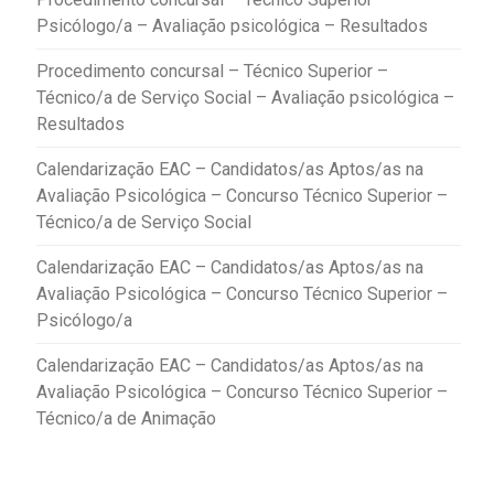
Psicólogo/a – Avaliação psicológica – Resultados
Procedimento concursal – Técnico Superior –
Técnico/a de Serviço Social – Avaliação psicológica –
Resultados
Calendarização EAC – Candidatos/as Aptos/as na
Avaliação Psicológica – Concurso Técnico Superior –
Técnico/a de Serviço Social
Calendarização EAC – Candidatos/as Aptos/as na
Avaliação Psicológica – Concurso Técnico Superior –
Psicólogo/a
Calendarização EAC – Candidatos/as Aptos/as na
Avaliação Psicológica – Concurso Técnico Superior –
Técnico/a de Animação