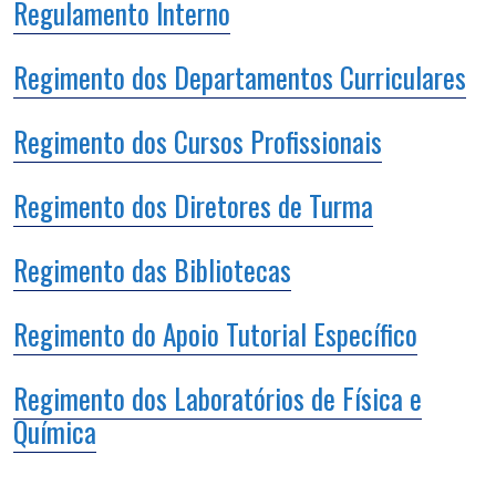
Regulamento Interno
Regimento dos Departamentos Curriculares
Regimento dos Cursos Profissionais
Regimento dos Diretores de Turma
Regimento das Bibliotecas
Regimento do Apoio Tutorial Específico
Regimento dos Laboratórios de Física e
Química