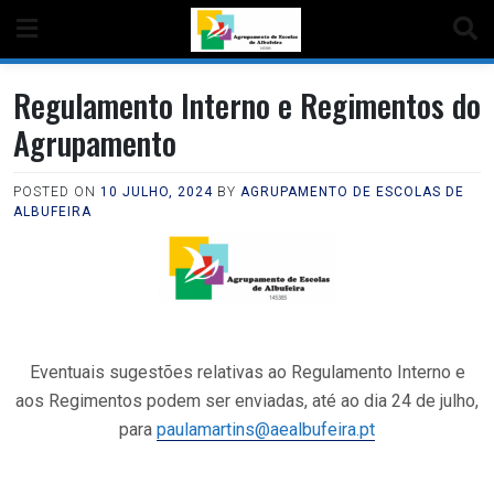
Regulamento Interno e Regimentos do
Agrupamento
POSTED ON
10 JULHO, 2024
BY
AGRUPAMENTO DE ESCOLAS DE
ALBUFEIRA
Eventuais sugestões relativas ao Regulamento Interno e
aos Regimentos podem ser enviadas, até ao dia 24 de julho,
para
paulamartins@aealbufeira.pt