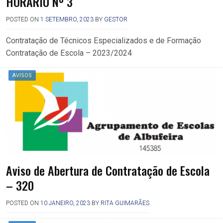
HORÁRIO Nº 3
POSTED ON
1 SETEMBRO, 2023
BY
GESTOR
Contratação de Técnicos Especializados e de Formação
Contratação de Escola – 2023/2024
AVISOS
Aviso de Abertura de Contratação de Escola
– 320
POSTED ON
10 JANEIRO, 2023
BY
RITA GUIMARÃES