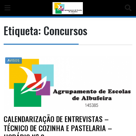
Etiqueta:
Concursos
AVISOS
CALENDARIZAÇÃO DE ENTREVISTAS –
TÉCNICO DE COZINHA E PASTELARIA –