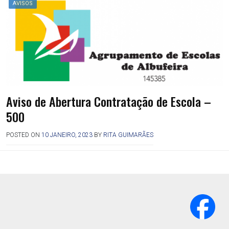
AVISOS
Aviso de Abertura Contratação de Escola –
500
POSTED ON
10 JANEIRO, 2023
BY
RITA GUIMARÃES