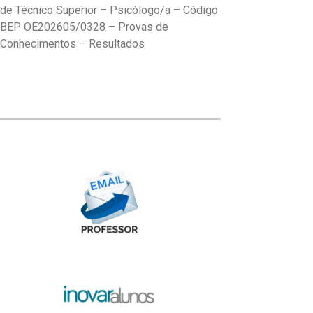
de Técnico Superior – Psicólogo/a – Código
BEP OE202605/0328 – Provas de
Conhecimentos – Resultados