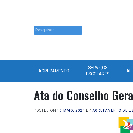
SERVIÇOS
AGRUPAMENTO
AL
ESCOLARES
Ata do Conselho Gera
POSTED ON
13 MAIO, 2024
BY
AGRUPAMENTO DE ES