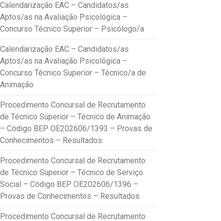
Calendarização EAC – Candidatos/as
Aptos/as na Avaliação Psicológica –
Concurso Técnico Superior – Psicólogo/a
Calendarização EAC – Candidatos/as
Aptos/as na Avaliação Psicológica –
Concurso Técnico Superior – Técnico/a de
Animação
Procedimento Concursal de Recrutamento
de Técnico Superior – Técnico de Animação
– Código BEP OE202606/1393 – Provas de
Conhecimentos – Resultados
Procedimento Concursal de Recrutamento
de Técnico Superior – Técnico de Serviço
Social – Código BEP OE202606/1396 –
Provas de Conhecimentos – Resultados
Procedimento Concursal de Recrutamento