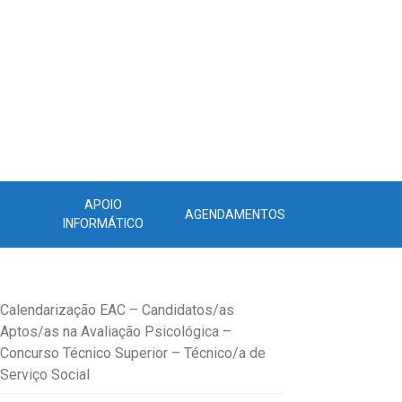
APOIO
AGENDAMENTOS
INFORMÁTICO
Calendarização EAC – Candidatos/as
Aptos/as na Avaliação Psicológica –
Concurso Técnico Superior – Técnico/a de
Serviço Social