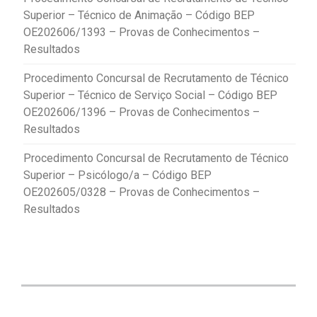
Superior – Técnico de Animação – Código BEP
OE202606/1393 – Provas de Conhecimentos –
Resultados
Procedimento Concursal de Recrutamento de Técnico
Superior – Técnico de Serviço Social – Código BEP
OE202606/1396 – Provas de Conhecimentos –
Resultados
Procedimento Concursal de Recrutamento de Técnico
Superior – Psicólogo/a – Código BEP
OE202605/0328 – Provas de Conhecimentos –
Resultados