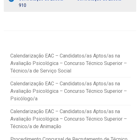
910
Calendarização EAC – Candidatos/as Aptos/as na
Avaliação Psicológica – Concurso Técnico Superior –
Técnico/a de Serviço Social
Calendarização EAC – Candidatos/as Aptos/as na
Avaliação Psicológica – Concurso Técnico Superior –
Psicólogo/a
Calendarização EAC – Candidatos/as Aptos/as na
Avaliação Psicológica – Concurso Técnico Superior –
Técnico/a de Animação
Procedimento Concursal de Recrutamento de Técnico