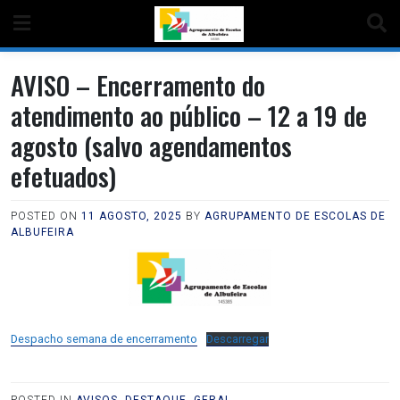
AVISO – Encerramento do
atendimento ao público – 12 a 19 de
agosto (salvo agendamentos
efetuados)
POSTED ON
11 AGOSTO, 2025
BY
AGRUPAMENTO DE ESCOLAS DE
ALBUFEIRA
Despacho semana de encerramento
Descarregar