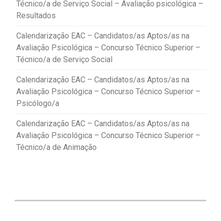
Técnico/a de Serviço Social – Avaliação psicológica –
Resultados
Calendarização EAC – Candidatos/as Aptos/as na
Avaliação Psicológica – Concurso Técnico Superior –
Técnico/a de Serviço Social
Calendarização EAC – Candidatos/as Aptos/as na
Avaliação Psicológica – Concurso Técnico Superior –
Psicólogo/a
Calendarização EAC – Candidatos/as Aptos/as na
Avaliação Psicológica – Concurso Técnico Superior –
Técnico/a de Animação