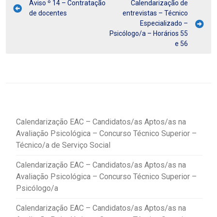
Aviso º 14 – Contratação
Calendarização de
de docentes
entrevistas – Técnico
Especializado –
Psicólogo/a – Horários 55
e 56
Calendarização EAC – Candidatos/as Aptos/as na
Avaliação Psicológica – Concurso Técnico Superior –
Técnico/a de Serviço Social
Calendarização EAC – Candidatos/as Aptos/as na
Avaliação Psicológica – Concurso Técnico Superior –
Psicólogo/a
Calendarização EAC – Candidatos/as Aptos/as na