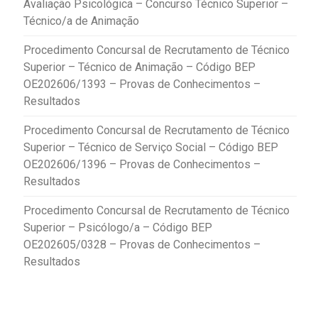
Avaliação Psicológica – Concurso Técnico Superior –
Técnico/a de Animação
Procedimento Concursal de Recrutamento de Técnico
Superior – Técnico de Animação – Código BEP
OE202606/1393 – Provas de Conhecimentos –
Resultados
Procedimento Concursal de Recrutamento de Técnico
Superior – Técnico de Serviço Social – Código BEP
OE202606/1396 – Provas de Conhecimentos –
Resultados
Procedimento Concursal de Recrutamento de Técnico
Superior – Psicólogo/a – Código BEP
OE202605/0328 – Provas de Conhecimentos –
Resultados