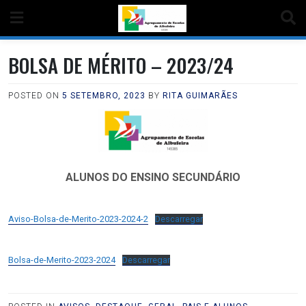
BOLSA DE MÉRITO – 2023/24
POSTED ON
5 SETEMBRO, 2023
BY
RITA GUIMARÃES
ALUNOS DO ENSINO SECUNDÁRIO
Aviso-Bolsa-de-Merito-2023-2024-2
Descarregar
Bolsa-de-Merito-2023-2024
Descarregar