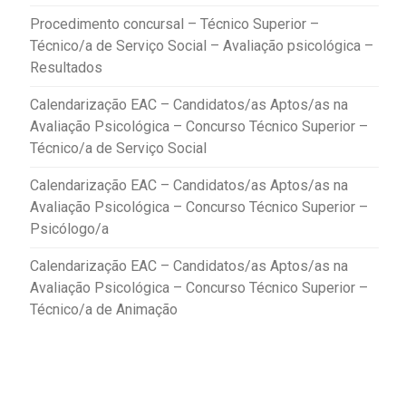
Procedimento concursal – Técnico Superior –
Técnico/a de Serviço Social – Avaliação psicológica –
Resultados
Calendarização EAC – Candidatos/as Aptos/as na
Avaliação Psicológica – Concurso Técnico Superior –
Técnico/a de Serviço Social
Calendarização EAC – Candidatos/as Aptos/as na
Avaliação Psicológica – Concurso Técnico Superior –
Psicólogo/a
Calendarização EAC – Candidatos/as Aptos/as na
Avaliação Psicológica – Concurso Técnico Superior –
Técnico/a de Animação