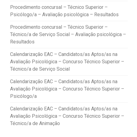
Procedimento concursal – Técnico Superior –
Psicólogo/a – Avaliação psicológica – Resultados
Procedimento concursal – Técnico Superior –
Técnico/a de Serviço Social – Avaliação psicológica –
Resultados
Calendarização EAC – Candidatos/as Aptos/as na
Avaliação Psicológica – Concurso Técnico Superior –
Técnico/a de Serviço Social
Calendarização EAC – Candidatos/as Aptos/as na
Avaliação Psicológica – Concurso Técnico Superior –
Psicólogo/a
Calendarização EAC – Candidatos/as Aptos/as na
Avaliação Psicológica – Concurso Técnico Superior –
Técnico/a de Animação