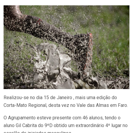
Realizou-se no dia 15 de Janeiro , mais uma edição do
Corta-Mato Regional, desta vez no Vale das Almas em Faro.
O Agrupamento esteve presente com 46 alunos, tendo o
aluno Gil Cabrita do 9ºD obtido um extraordinário 4º lugar no