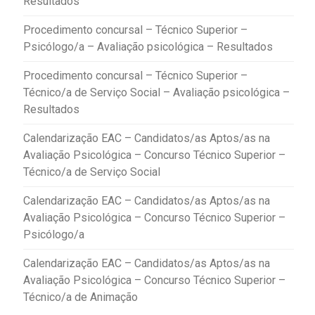
Resultados
Procedimento concursal – Técnico Superior –
Psicólogo/a – Avaliação psicológica – Resultados
Procedimento concursal – Técnico Superior –
Técnico/a de Serviço Social – Avaliação psicológica –
Resultados
Calendarização EAC – Candidatos/as Aptos/as na
Avaliação Psicológica – Concurso Técnico Superior –
Técnico/a de Serviço Social
Calendarização EAC – Candidatos/as Aptos/as na
Avaliação Psicológica – Concurso Técnico Superior –
Psicólogo/a
Calendarização EAC – Candidatos/as Aptos/as na
Avaliação Psicológica – Concurso Técnico Superior –
Técnico/a de Animação