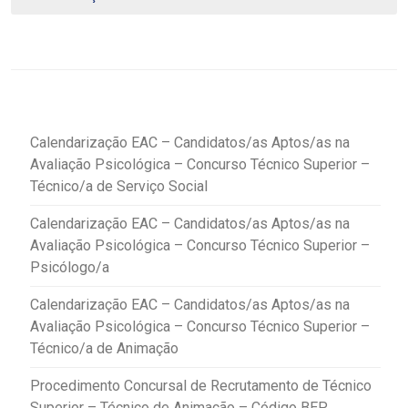
Calendarização EAC – Candidatos/as Aptos/as na
Avaliação Psicológica – Concurso Técnico Superior –
Técnico/a de Serviço Social
Calendarização EAC – Candidatos/as Aptos/as na
Avaliação Psicológica – Concurso Técnico Superior –
Psicólogo/a
Calendarização EAC – Candidatos/as Aptos/as na
Avaliação Psicológica – Concurso Técnico Superior –
Técnico/a de Animação
Procedimento Concursal de Recrutamento de Técnico
Superior – Técnico de Animação – Código BEP