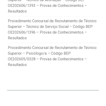
OE202606/1393 – Provas de Conhecimentos –
Resultados
Procedimento Concursal de Recrutamento de Técnico
Superior – Técnico de Serviço Social – Código BEP
OE202606/1396 – Provas de Conhecimentos –
Resultados
Procedimento Concursal de Recrutamento de Técnico
Superior – Psicólogo/a – Código BEP
OE202605/0328 – Provas de Conhecimentos –
Resultados