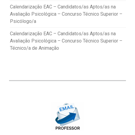
Calendarização EAC – Candidatos/as Aptos/as na
Avaliação Psicológica – Concurso Técnico Superior –
Psicólogo/a
Calendarização EAC – Candidatos/as Aptos/as na
Avaliação Psicológica – Concurso Técnico Superior –
Técnico/a de Animação