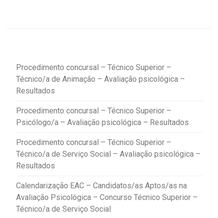
Procedimento concursal – Técnico Superior –
Técnico/a de Animação – Avaliação psicológica –
Resultados
Procedimento concursal – Técnico Superior –
Psicólogo/a – Avaliação psicológica – Resultados
Procedimento concursal – Técnico Superior –
Técnico/a de Serviço Social – Avaliação psicológica –
Resultados
Calendarização EAC – Candidatos/as Aptos/as na
Avaliação Psicológica – Concurso Técnico Superior –
Técnico/a de Serviço Social