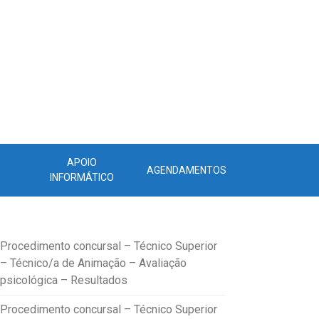
APOIO
AGENDAMENTOS
INFORMÁTICO
Procedimento concursal – Técnico Superior
– Técnico/a de Animação – Avaliação
psicológica – Resultados
Procedimento concursal – Técnico Superior