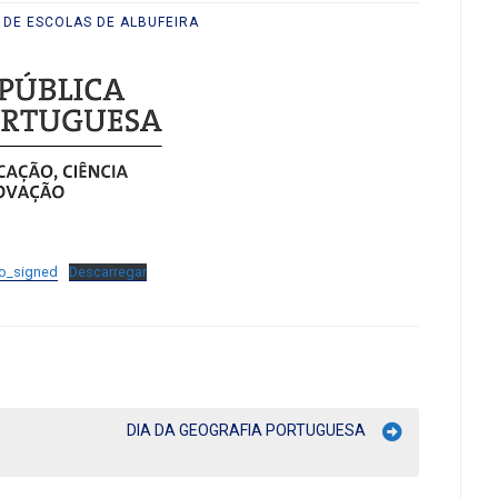
DE ESCOLAS DE ALBUFEIRA
ao_signed
Descarregar
DIA DA GEOGRAFIA PORTUGUESA