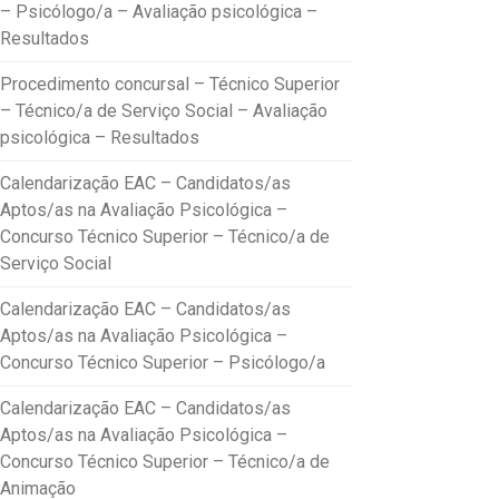
– Psicólogo/a – Avaliação psicológica –
Resultados
Procedimento concursal – Técnico Superior
– Técnico/a de Serviço Social – Avaliação
psicológica – Resultados
Calendarização EAC – Candidatos/as
Aptos/as na Avaliação Psicológica –
Concurso Técnico Superior – Técnico/a de
Serviço Social
Calendarização EAC – Candidatos/as
Aptos/as na Avaliação Psicológica –
Concurso Técnico Superior – Psicólogo/a
Calendarização EAC – Candidatos/as
Aptos/as na Avaliação Psicológica –
Concurso Técnico Superior – Técnico/a de
Animação