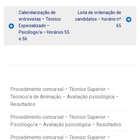
Calendarização de
Lista de ordenação de
entrevistas – Técnico
candidatos – horário nº
Especializado –
65
Psicólogo/a – Horários 55
e 56
Procedimento concursal – Técnico Superior –
Técnico/a de Animação – Avaliação psicológica –
Resultados
Procedimento concursal – Técnico Superior –
Psicólogo/a – Avaliação psicológica – Resultados
Procedimento concursal – Técnico Superior –