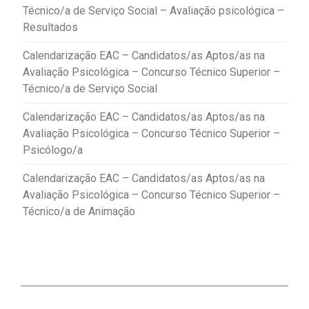
Técnico/a de Serviço Social – Avaliação psicológica –
Resultados
Calendarização EAC – Candidatos/as Aptos/as na
Avaliação Psicológica – Concurso Técnico Superior –
Técnico/a de Serviço Social
Calendarização EAC – Candidatos/as Aptos/as na
Avaliação Psicológica – Concurso Técnico Superior –
Psicólogo/a
Calendarização EAC – Candidatos/as Aptos/as na
Avaliação Psicológica – Concurso Técnico Superior –
Técnico/a de Animação