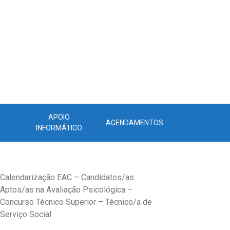
APOIO
AGENDAMENTOS
INFORMÁTICO
Calendarização EAC – Candidatos/as
Aptos/as na Avaliação Psicológica –
Concurso Técnico Superior – Técnico/a de
Serviço Social