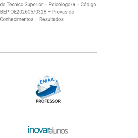
de Técnico Superior – Psicólogo/a – Código
BEP OE202605/0328 – Provas de
Conhecimentos – Resultados