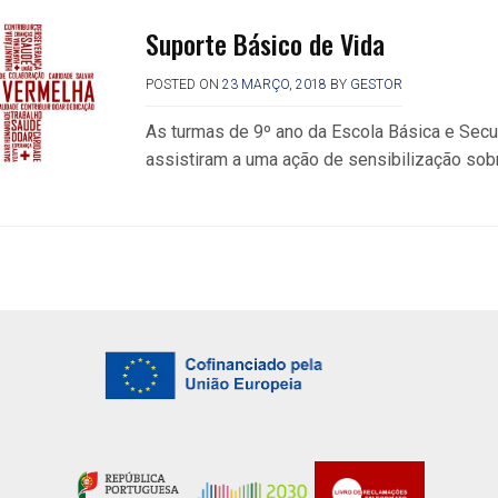
Suporte Básico de Vida
POSTED ON
23 MARÇO, 2018
BY
GESTOR
As turmas de 9º ano da Escola Básica e Secun
assistiram a uma ação de sensibilização sob