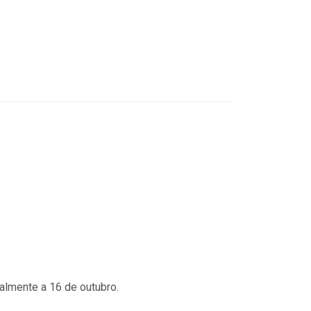
almente a 16 de outubro.