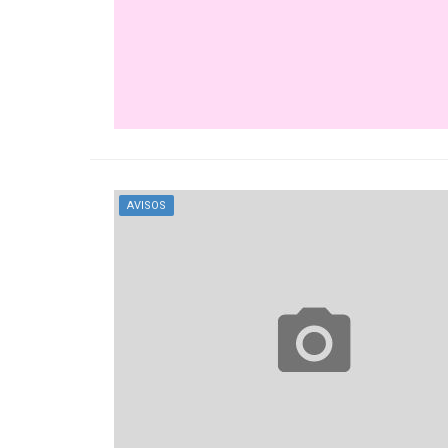
AVISOS