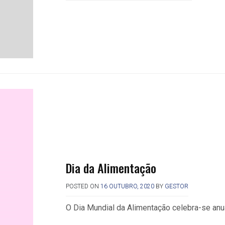
Dia da Alimentação
POSTED ON
16 OUTUBRO, 2020
BY
GESTOR
O Dia Mundial da Alimentação celebra-se anu