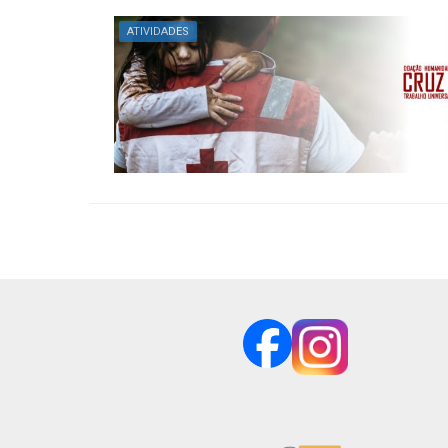
ATIVIDADES