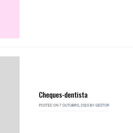
Cheques-dentista
POSTED ON
7 OUTUBRO, 2020
BY
GESTOR