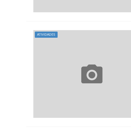
ATIVIDADES