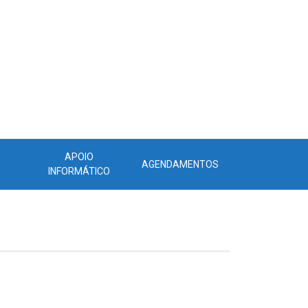
APOIO
AGENDAMENTOS
INFORMÁTICO