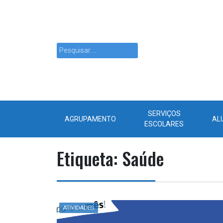
SERVIÇOS
AGRUPAMENTO
AL
ESCOLARES
Etiqueta:
Saúde
ATIVIDADES