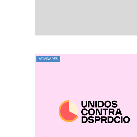
ATIVIDADES