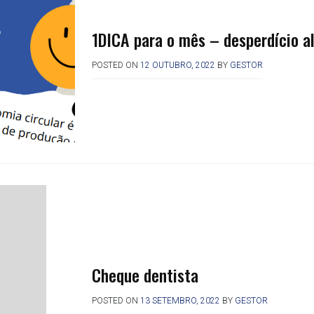
1DICA para o mês – desperdício a
POSTED ON
12 OUTUBRO, 2022
BY
GESTOR
Cheque dentista
POSTED ON
13 SETEMBRO, 2022
BY
GESTOR