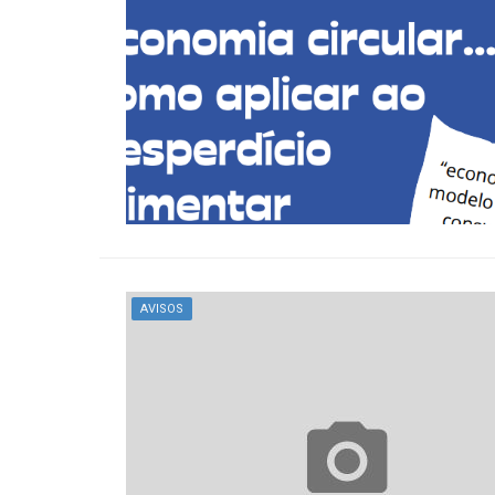
AVISOS