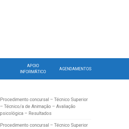
APOIO
AGENDAMENTOS
INFORMÁTICO
Procedimento concursal – Técnico Superior
– Técnico/a de Animação – Avaliação
psicológica – Resultados
Procedimento concursal – Técnico Superior