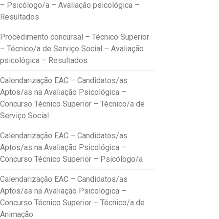
– Psicólogo/a – Avaliação psicológica –
Resultados
Procedimento concursal – Técnico Superior
– Técnico/a de Serviço Social – Avaliação
psicológica – Resultados
Calendarização EAC – Candidatos/as
Aptos/as na Avaliação Psicológica –
Concurso Técnico Superior – Técnico/a de
Serviço Social
Calendarização EAC – Candidatos/as
Aptos/as na Avaliação Psicológica –
Concurso Técnico Superior – Psicólogo/a
Calendarização EAC – Candidatos/as
Aptos/as na Avaliação Psicológica –
Concurso Técnico Superior – Técnico/a de
Animação