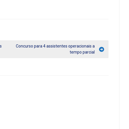
s
Concurso para 4 assistentes operacionais a
tempo parcial