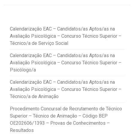
Calendarização EAC – Candidatos/as Aptos/as na
Avaliação Psicológica – Concurso Técnico Superior –
Técnico/a de Serviço Social
Calendarização EAC – Candidatos/as Aptos/as na
Avaliação Psicológica – Concurso Técnico Superior –
Psicólogo/a
Calendarização EAC – Candidatos/as Aptos/as na
Avaliação Psicológica – Concurso Técnico Superior –
Técnico/a de Animação
Procedimento Concursal de Recrutamento de Técnico
Superior – Técnico de Animação – Código BEP
OE202606/1393 – Provas de Conhecimentos –
Resultados