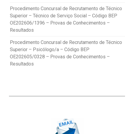
Procedimento Concursal de Recrutamento de Técnico
Superior – Técnico de Serviço Social – Código BEP
OE202606/1396 – Provas de Conhecimentos –
Resultados
Procedimento Concursal de Recrutamento de Técnico
Superior – Psicólogo/a – Código BEP
OE202605/0328 – Provas de Conhecimentos –
Resultados