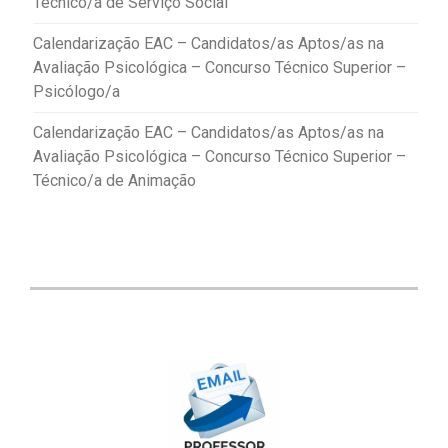
Técnico/a de Serviço Social
Calendarização EAC – Candidatos/as Aptos/as na
Avaliação Psicológica – Concurso Técnico Superior –
Psicólogo/a
Calendarização EAC – Candidatos/as Aptos/as na
Avaliação Psicológica – Concurso Técnico Superior –
Técnico/a de Animação