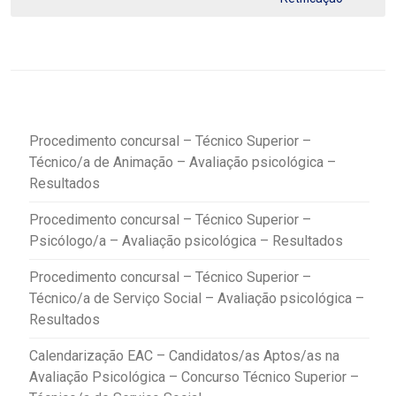
Procedimento concursal – Técnico Superior –
Técnico/a de Animação – Avaliação psicológica –
Resultados
Procedimento concursal – Técnico Superior –
Psicólogo/a – Avaliação psicológica – Resultados
Procedimento concursal – Técnico Superior –
Técnico/a de Serviço Social – Avaliação psicológica –
Resultados
Calendarização EAC – Candidatos/as Aptos/as na
Avaliação Psicológica – Concurso Técnico Superior –