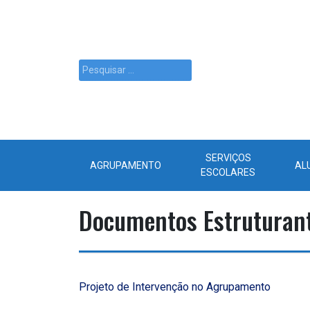
SERVIÇOS
AGRUPAMENTO
AL
ESCOLARES
Documentos Estruturan
Projeto de Intervenção no Agrupamento