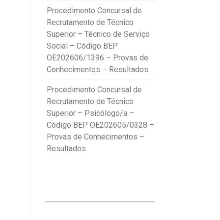
Procedimento Concursal de
Recrutamento de Técnico
Superior – Técnico de Serviço
Social – Código BEP
OE202606/1396 – Provas de
Conhecimentos – Resultados
Procedimento Concursal de
Recrutamento de Técnico
Superior – Psicólogo/a –
Código BEP OE202605/0328 –
Provas de Conhecimentos –
Resultados