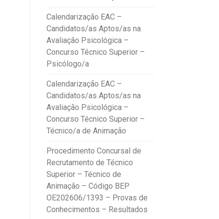
Calendarização EAC –
Candidatos/as Aptos/as na
Avaliação Psicológica –
Concurso Técnico Superior –
Psicólogo/a
Calendarização EAC –
Candidatos/as Aptos/as na
Avaliação Psicológica –
Concurso Técnico Superior –
Técnico/a de Animação
Procedimento Concursal de
Recrutamento de Técnico
Superior – Técnico de
Animação – Código BEP
OE202606/1393 – Provas de
Conhecimentos – Resultados