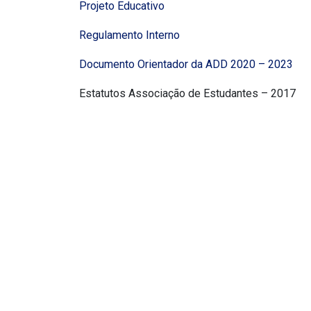
Projeto Educativo
Regulamento Interno
Documento Orientador da ADD 2020 – 2023
Estatutos Associação de Estudantes – 2017