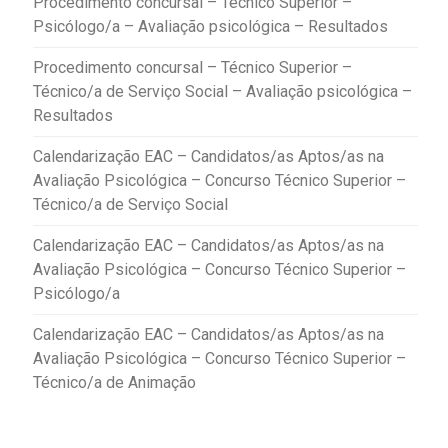
Procedimento concursal – Técnico Superior –
Psicólogo/a – Avaliação psicológica – Resultados
Procedimento concursal – Técnico Superior –
Técnico/a de Serviço Social – Avaliação psicológica –
Resultados
Calendarização EAC – Candidatos/as Aptos/as na
Avaliação Psicológica – Concurso Técnico Superior –
Técnico/a de Serviço Social
Calendarização EAC – Candidatos/as Aptos/as na
Avaliação Psicológica – Concurso Técnico Superior –
Psicólogo/a
Calendarização EAC – Candidatos/as Aptos/as na
Avaliação Psicológica – Concurso Técnico Superior –
Técnico/a de Animação