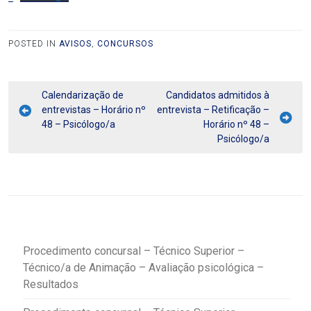
POSTED IN
AVISOS
,
CONCURSOS
Calendarização de
Candidatos admitidos à
entrevistas – Horário nº
entrevista – Retificação –
48 – Psicólogo/a
Horário nº 48 –
Psicólogo/a
Procedimento concursal – Técnico Superior –
Técnico/a de Animação – Avaliação psicológica –
Resultados