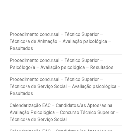
Procedimento concursal – Técnico Superior –
Técnico/a de Animação – Avaliação psicológica –
Resultados
Procedimento concursal – Técnico Superior –
Psicólogo/a – Avaliação psicológica – Resultados
Procedimento concursal – Técnico Superior –
Técnico/a de Serviço Social – Avaliação psicológica –
Resultados
Calendarização EAC – Candidatos/as Aptos/as na
Avaliação Psicológica – Concurso Técnico Superior –
Técnico/a de Serviço Social