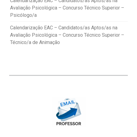
Calendarização EAC – Candidatos/as Aptos/as na
Avaliação Psicológica – Concurso Técnico Superior –
Psicólogo/a
Calendarização EAC – Candidatos/as Aptos/as na
Avaliação Psicológica – Concurso Técnico Superior –
Técnico/a de Animação