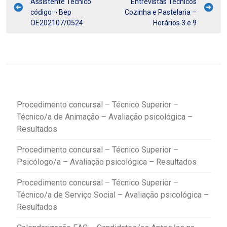
Assistente Técnico
Entrevistas Técnicos
código ¬ Bep
Cozinha e Pastelaria –
OE202107/0524
Horários 3 e 9
Procedimento concursal – Técnico Superior –
Técnico/a de Animação – Avaliação psicológica –
Resultados
Procedimento concursal – Técnico Superior –
Psicólogo/a – Avaliação psicológica – Resultados
Procedimento concursal – Técnico Superior –
Técnico/a de Serviço Social – Avaliação psicológica –
Resultados