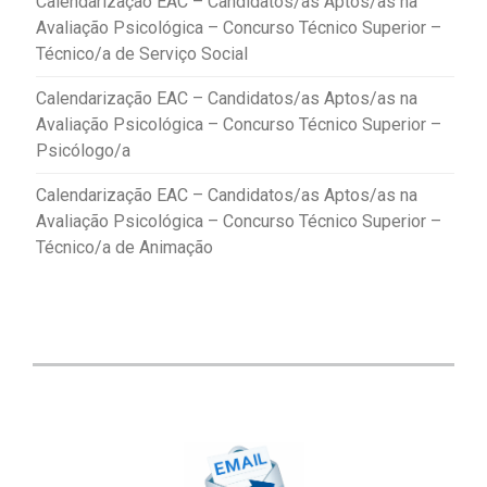
Calendarização EAC – Candidatos/as Aptos/as na
Avaliação Psicológica – Concurso Técnico Superior –
Técnico/a de Serviço Social
Calendarização EAC – Candidatos/as Aptos/as na
Avaliação Psicológica – Concurso Técnico Superior –
Psicólogo/a
Calendarização EAC – Candidatos/as Aptos/as na
Avaliação Psicológica – Concurso Técnico Superior –
Técnico/a de Animação