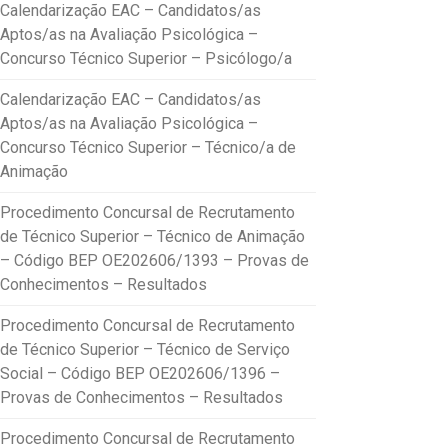
Calendarização EAC – Candidatos/as
Aptos/as na Avaliação Psicológica –
Concurso Técnico Superior – Psicólogo/a
Calendarização EAC – Candidatos/as
Aptos/as na Avaliação Psicológica –
Concurso Técnico Superior – Técnico/a de
Animação
Procedimento Concursal de Recrutamento
de Técnico Superior – Técnico de Animação
– Código BEP OE202606/1393 – Provas de
Conhecimentos – Resultados
Procedimento Concursal de Recrutamento
de Técnico Superior – Técnico de Serviço
Social – Código BEP OE202606/1396 –
Provas de Conhecimentos – Resultados
Procedimento Concursal de Recrutamento