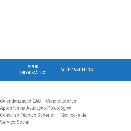
APOIO
AGENDAMENTOS
INFORMÁTICO
Calendarização EAC – Candidatos/as
Aptos/as na Avaliação Psicológica –
Concurso Técnico Superior – Técnico/a de
Serviço Social