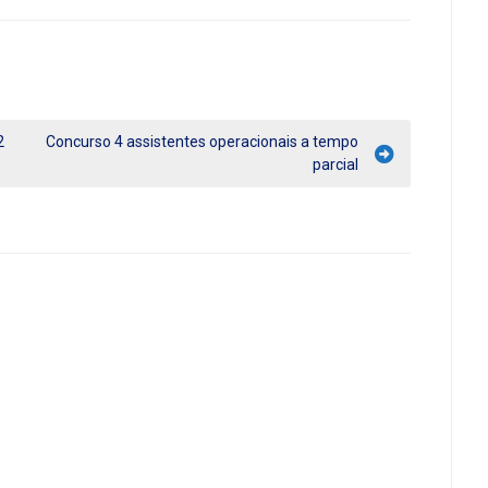
2
Concurso 4 assistentes operacionais a tempo
parcial