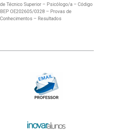
de Técnico Superior – Psicólogo/a – Código
BEP OE202605/0328 – Provas de
Conhecimentos – Resultados