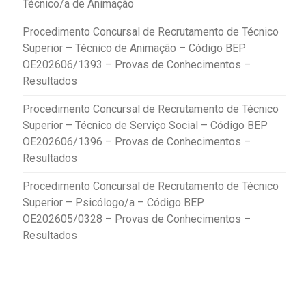
Técnico/a de Animação
Procedimento Concursal de Recrutamento de Técnico
Superior – Técnico de Animação – Código BEP
OE202606/1393 – Provas de Conhecimentos –
Resultados
Procedimento Concursal de Recrutamento de Técnico
Superior – Técnico de Serviço Social – Código BEP
OE202606/1396 – Provas de Conhecimentos –
Resultados
Procedimento Concursal de Recrutamento de Técnico
Superior – Psicólogo/a – Código BEP
OE202605/0328 – Provas de Conhecimentos –
Resultados