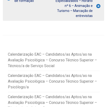
de formação
Especializados – Horário
nº 6 – Animação e
Turismo – Marcação de
entrevistas
Calendarização EAC – Candidatos/as Aptos/as na
Avaliação Psicológica – Concurso Técnico Superior –
Técnico/a de Serviço Social
Calendarização EAC – Candidatos/as Aptos/as na
Avaliação Psicológica – Concurso Técnico Superior –
Psicólogo/a
Calendarização EAC – Candidatos/as Aptos/as na
Avaliação Psicológica – Concurso Técnico Superior –