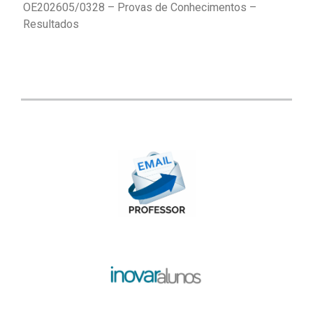
OE202605/0328 – Provas de Conhecimentos –
Resultados