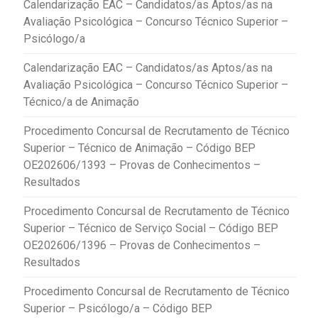
Calendarização EAC – Candidatos/as Aptos/as na
Avaliação Psicológica – Concurso Técnico Superior –
Psicólogo/a
Calendarização EAC – Candidatos/as Aptos/as na
Avaliação Psicológica – Concurso Técnico Superior –
Técnico/a de Animação
Procedimento Concursal de Recrutamento de Técnico
Superior – Técnico de Animação – Código BEP
OE202606/1393 – Provas de Conhecimentos –
Resultados
Procedimento Concursal de Recrutamento de Técnico
Superior – Técnico de Serviço Social – Código BEP
OE202606/1396 – Provas de Conhecimentos –
Resultados
Procedimento Concursal de Recrutamento de Técnico
Superior – Psicólogo/a – Código BEP