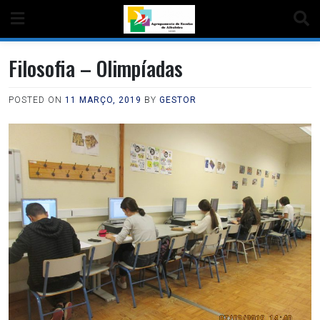
Filosofia – Olimpíadas
POSTED ON
11 MARÇO, 2019
BY
GESTOR