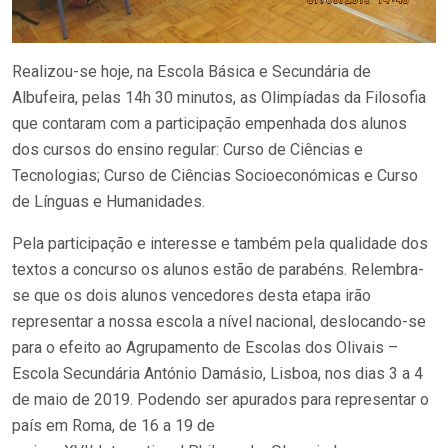
Realizou-se hoje, na Escola Básica e Secundária de
Albufeira, pelas 14h 30 minutos, as Olimpíadas da Filosofia
que contaram com a participação empenhada dos alunos
dos cursos do ensino regular: Curso de Ciências e
Tecnologias; Curso de Ciências Socioeconómicas e Curso
de Línguas e Humanidades.
Pela participação e interesse e também pela qualidade dos
textos a concurso os alunos estão de parabéns. Relembra-
se que os dois alunos vencedores desta etapa irão
representar a nossa escola a nível nacional, deslocando-se
para o efeito ao Agrupamento de Escolas dos Olivais –
Escola Secundária António Damásio, Lisboa, nos dias 3 a 4
de maio de 2019. Podendo ser apurados para representar o
país em Roma, de 16 a 19 de